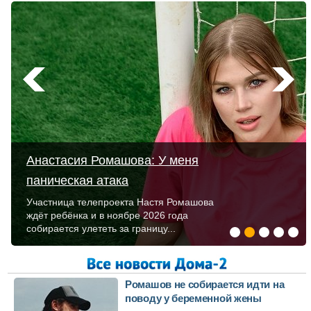
Анастасия Ромашова: У меня
паническая атака
Участница телепроекта Настя Ромашова
ждёт ребёнка и в ноябре 2026 года
собирается улететь за границу...
Ромашов не собирается идти на
поводу у беременной жены