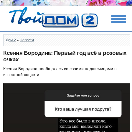
Дом-2
»
Новости
Ксения Бородина: Первый год всё в розовых
очках
Ксения Бородина пообщалась со своими подписчицами в
известной соцсети.