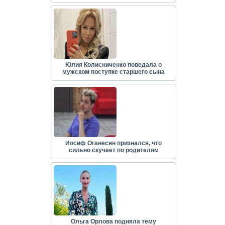
Юлия Колисниченко поведала о
мужском поступке старшего сына
Иосиф Оганесян признался, что
сильно скучает по родителям
Ольга Орлова подняла тему