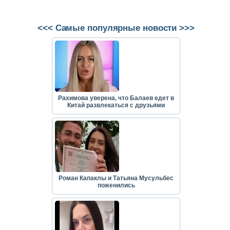
<<< Самые популярные новости >>>
Рахимова уверена, что Балаев едет в
Китай развлекаться с друзьями
Роман Капаклы и Татьяна Мусульбес
поженились