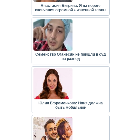
Анастасия Бигрина: Я на пороге
окончания огромной жизненной главы
Семейство Оганесян не пришли в суд
на развод
Юлия Ефременкова: Няня должна
быть мобильной