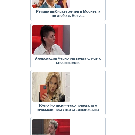
Репина выбирает жизнь в Москве, а
не любовь Безуса
Александра Черно развеяла слухи о
своей измене
Юлия Колисниченко поведала о
мужском поступке старшего сына