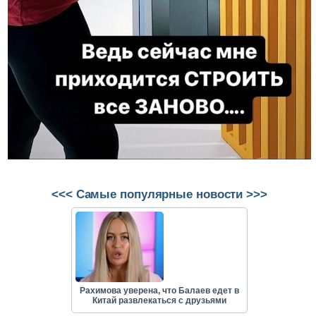
<<< Самые популярные новости >>>
Рахимова уверена, что Балаев едет в
Китай развлекаться с друзьями