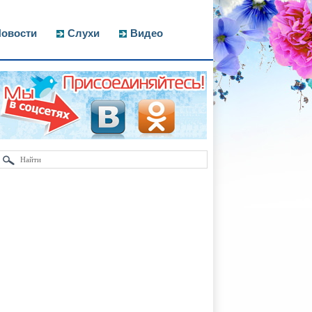
овости
Слухи
Видео