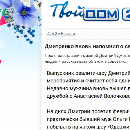
Дом-2
»
Новости
Дмитренко вновь напомнил о с
После расставания с женой Дмитрий Дмитре
людей и рассказывать об этом в соцсетях.