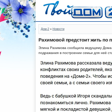
Дом-2
»
Новости
Рахимовой предстоит жить по 
Элина Рахимова сообщила ведущему Дома-2
подражания в построении семьи для неё ст