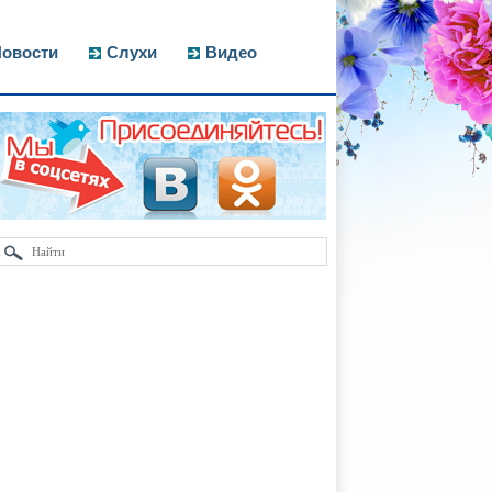
овости
Слухи
Видео