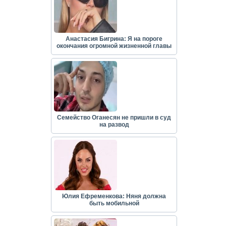
Анастасия Бигрина: Я на пороге
окончания огромной жизненной главы
Семейство Оганесян не пришли в суд
на развод
Юлия Ефременкова: Няня должна
быть мобильной