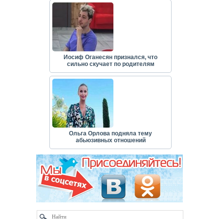
Иосиф Оганесян признался, что
сильно скучает по родителям
Ольга Орлова подняла тему
абьюзивных отношений