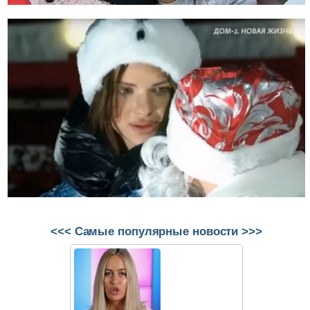
<<< Самые популярные новости >>>