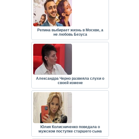
Репина выбирает жизнь в Москве, а
не любовь Безуса
Александра Черно развеяла слухи о
своей измене
Юлия Колисниченко поведала о
мужском поступке старшего сына