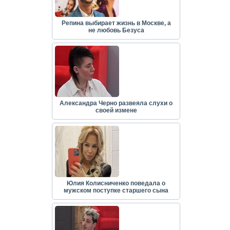
Репина выбирает жизнь в Москве, а
не любовь Безуса
Александра Черно развеяла слухи о
своей измене
Юлия Колисниченко поведала о
мужском поступке старшего сына