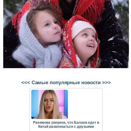
<<< Самые популярные новости >>>
Рахимова уверена, что Балаев едет в
Китай развлекаться с друзьями