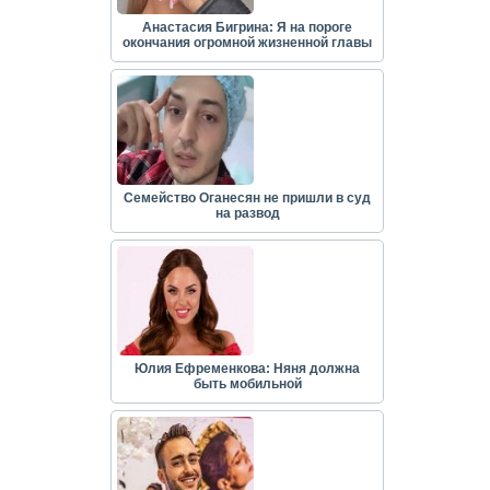
Анастасия Бигрина: Я на пороге
окончания огромной жизненной главы
Семейство Оганесян не пришли в суд
на развод
Юлия Ефременкова: Няня должна
быть мобильной