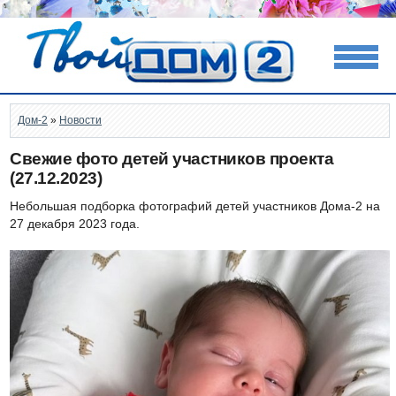
Дом-2
»
Новости
Свежие фото детей участников проекта
(27.12.2023)
Небольшая подборка фотографий детей участников Дома-2 на
27 декабря 2023 года.