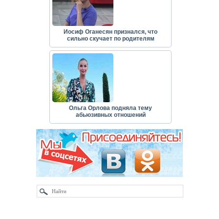
Иосиф Оганесян признался, что
сильно скучает по родителям
Ольга Орлова подняла тему
абьюзивных отношений