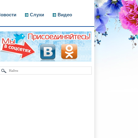
овости
Слухи
Видео