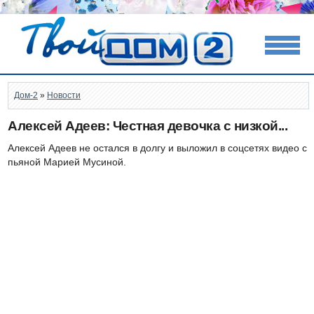
Дом-2
»
Новости
Алексей Адеев: Честная девочка с низкой...
Алексей Адеев не остался в долгу и выложил в соцсетях видео с
пьяной Марией Мусиной.