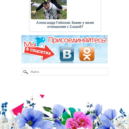
Александр Гобозов: Какие у меня
отношения с Сашей?