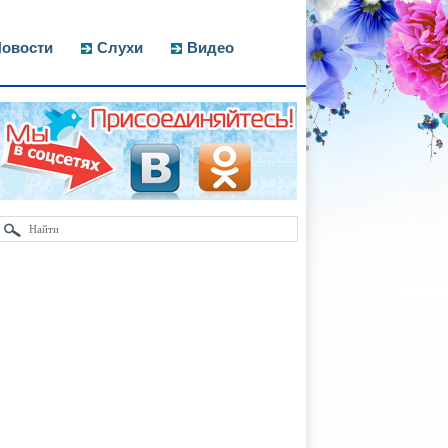
овости
Слухи
Видео