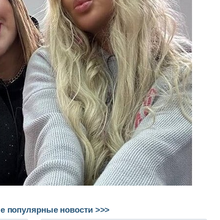
е популярные новости >>>