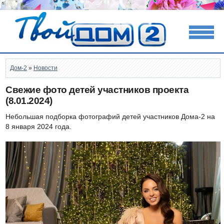
Дом-2
»
Новости
Свежие фото детей участников проекта
(8.01.2024)
Небольшая подборка фотографий детей участников Дома-2 на
8 января 2024 года.