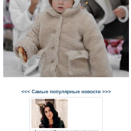
<<< Самые популярные новости >>>