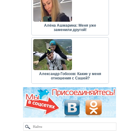
Алёна Ашмарина: Меня уже
заменили другой!
Александр Гобозов: Какие у меня
отношения с Сашей?