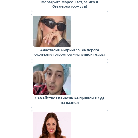
Маргарита Марсо: Вот, за что я
безмерно горжусь!
Анастасия Бигрина: Я на пороге
окончания огромной жизненной главы
Семейство Оганесян не пришли в суд
на развод