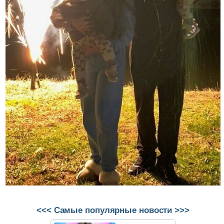
<<< Самые популярные новости >>>