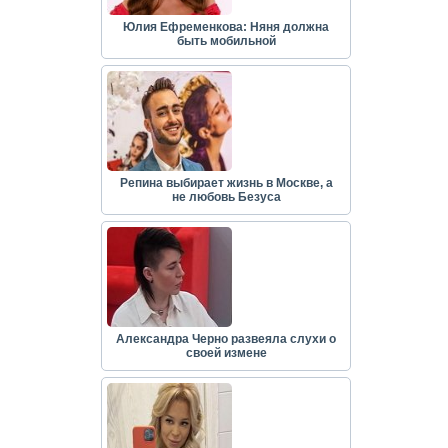
Юлия Ефременкова: Няня должна
быть мобильной
Репина выбирает жизнь в Москве, а
не любовь Безуса
Александра Черно развеяла слухи о
своей измене