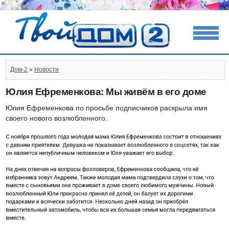
Дом-2
»
Новости
Юлия Ефременкова: Мы живём в его доме
Юлия Ефременкова по просьбе подписчиков раскрыла имя
своего нового возлюбленного.