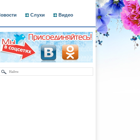
овости
Слухи
Видео