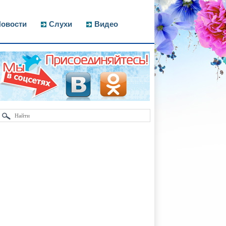
овости
Слухи
Видео