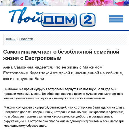
Дом-2
»
Новости
Самонина мечтает о безоблачной семейной
жизни с Евстроповым
Анна Самонина надеется, что её жизнь с Максимом
Евстроповым будет такой же яркой и насыщенной на события,
как их отпуск на Бали.