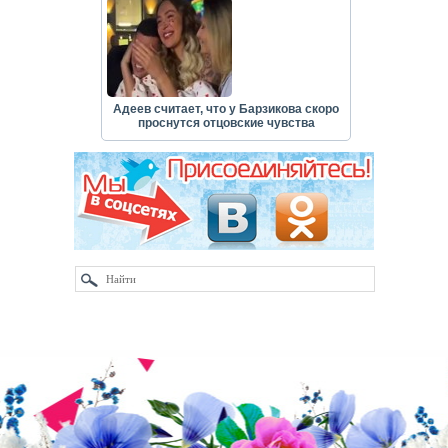
Адеев считает, что у Барзикова скоро
проснутся отцовские чувства