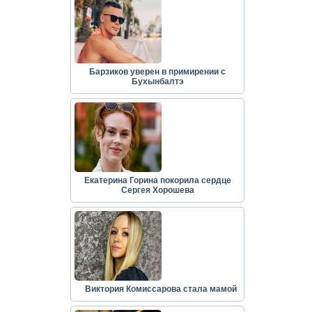
Барзиков уверен в примирении с
Бухынбалтэ
Екатерина Горина покорила сердце
Сергея Хорошева
Виктория Комиссарова стала мамой