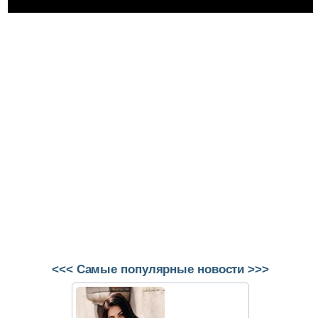
<<< Самые популярные новости >>>