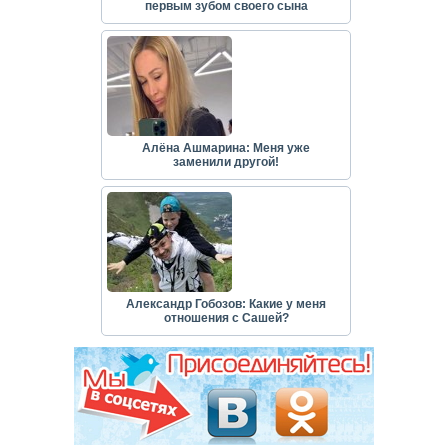
первым зубом своего сына
Алёна Ашмарина: Меня уже
заменили другой!
Александр Гобозов: Какие у меня
отношения с Сашей?