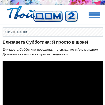
Дом-2
»
Новости
Елизавета Субботина: Я просто в шоке!
Елизавета Субботина поведала, что свидание с Александром
Дёминым оказалось не просто свиданием.