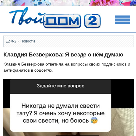
Дом-2
»
Новости
Клавдия Безверхова: Я везде о нём думаю
Клавдия Безверхова ответила на вопросы своих подписчиков и
антифанатов в соцсетях.