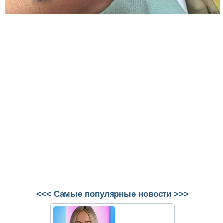
<<< Самые популярные новости >>>