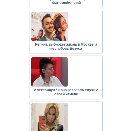
быть мобильной
Репина выбирает жизнь в Москве, а
не любовь Безуса
Александра Черно развеяла слухи о
своей измене