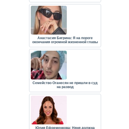
Анастасия Бигрина: Я на пороге
окончания огромной жизненной главы
Семейство Оганесян не пришли в суд
на развод
Юлия Ефременкова: Няня должна