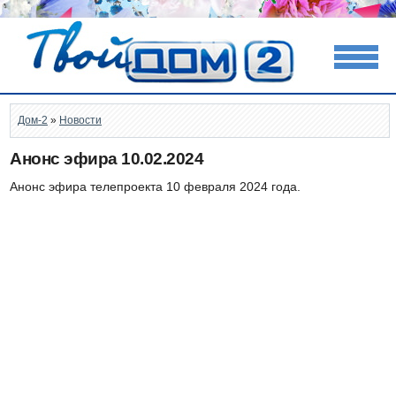
Дом-2
»
Новости
Анонс эфира 10.02.2024
Анонс эфира телепроекта 10 февраля 2024 года.