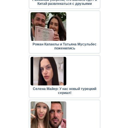
Китай развлекаться с друзьями
Роман Капаклы и Татьяна Мусульбес
поженились
Селена Майер: У нас новый турецкий
сериал!