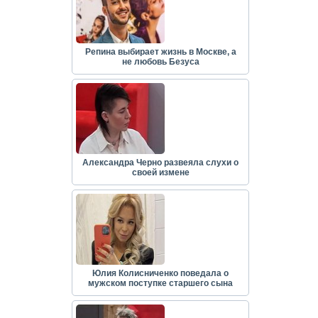
Репина выбирает жизнь в Москве, а
не любовь Безуса
Александра Черно развеяла слухи о
своей измене
Юлия Колисниченко поведала о
мужском поступке старшего сына