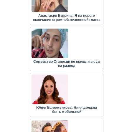
Анастасия Бигрина: Я на пороге
окончания огромной жизненной главы
Семейство Оганесян не пришли в суд
на развод
Юлия Ефременкова: Няня должна
быть мобильной