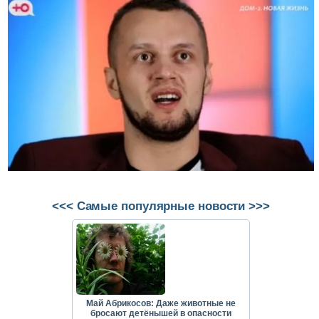
<<< Самые популярные новости >>>
Май Абрикосов: Даже животные не
бросают детёнышей в опасности