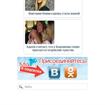
Виктория Комиссарова стала мамой
Адеев считает, что у Барзикова скоро
проснутся отцовские чувства