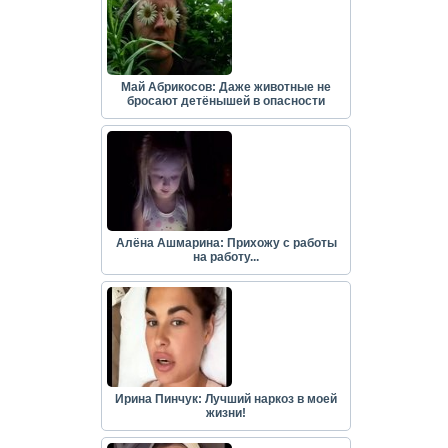
Май Абрикосов: Даже животные не
бросают детёнышей в опасности
Алёна Ашмарина: Прихожу с работы
на работу...
Ирина Пинчук: Лучший наркоз в моей
жизни!