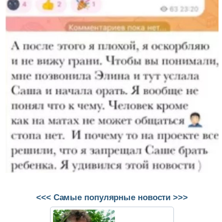
<<< Самые популярные новости >>>