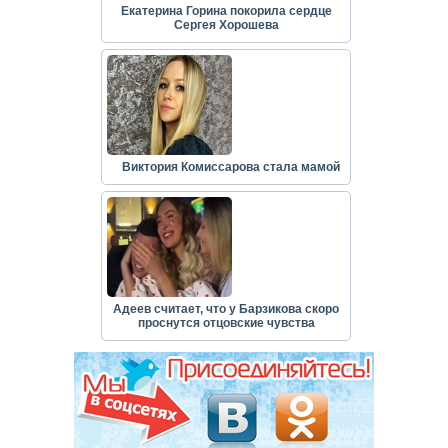
Екатерина Горина покорила сердце
Сергея Хорошева
Виктория Комиссарова стала мамой
Адеев считает, что у Барзикова скоро
проснутся отцовские чувства