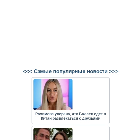
<<< Самые популярные новости >>>
Рахимова уверена, что Балаев едет в
Китай развлекаться с друзьями