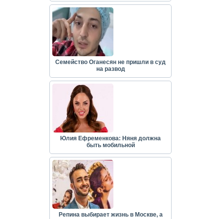
Семейство Оганесян не пришли в суд
на развод
Юлия Ефременкова: Няня должна
быть мобильной
Репина выбирает жизнь в Москве, а