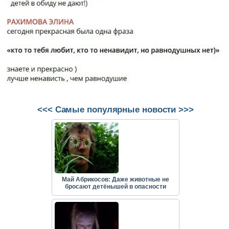
<<< Самые популярные новости >>>
Май Абрикосов: Даже животные не
бросают детёнышей в опасности