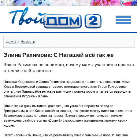
Дом-2
»
Новости
Элина Рахимова: С Наташей всё так же
Элина Рахимова не понимает, почему мамы участников проекта
затеяли с ней конфликт.