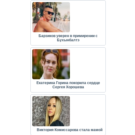
Барзиков уверен в примирении с
Бухынбалтэ
Екатерина Горина покорила сердце
Сергея Хорошева
Виктория Комиссарова стала мамой