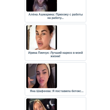
Алёна Ашмарина: Прихожу с работы
на работу...
Ирина Пинчук: Лучший наркоз в моей
жизни!
Яна Шафеева: Я поставила ботокс...