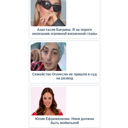
Анастасия Бигрина: Я на пороге
окончания огромной жизненной главы
Семейство Оганесян не пришли в суд
на развод
Юлия Ефременкова: Няня должна
быть мобильной