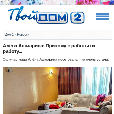
Дом-2
»
Новости
Алёна Ашмарина: Прихожу с работы на
работу...
Экс-участница Алёна Ашмарина посетовала, что очень устала.