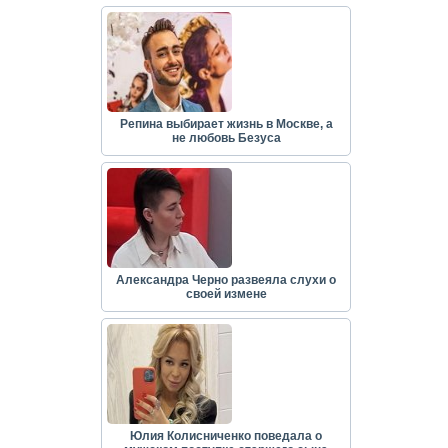
Репина выбирает жизнь в Москве, а
не любовь Безуса
Александра Черно развеяла слухи о
своей измене
Юлия Колисниченко поведала о