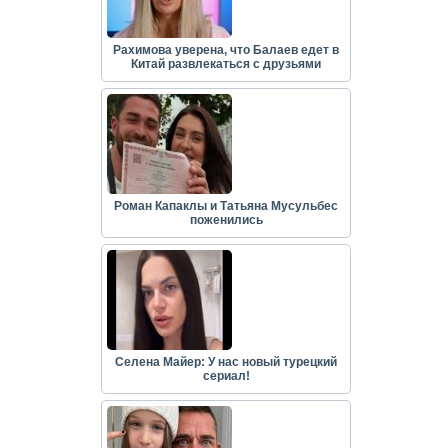
Рахимова уверена, что Балаев едет в
Китай развлекаться с друзьями
Роман Капаклы и Татьяна Мусульбес
поженились
Селена Майер: У нас новый турецкий
сериал!