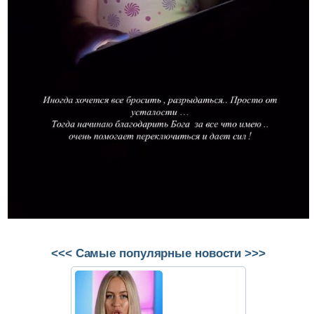
<<< Самые популярные новости >>>