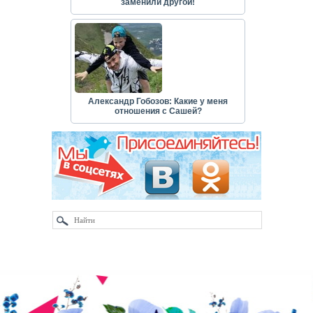
заменили другой!
Александр Гобозов: Какие у меня
отношения с Сашей?