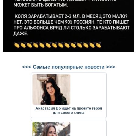
<<< Самые популярные новости >>>
Анастасия Во ищет на проекте героя
для своего клипа