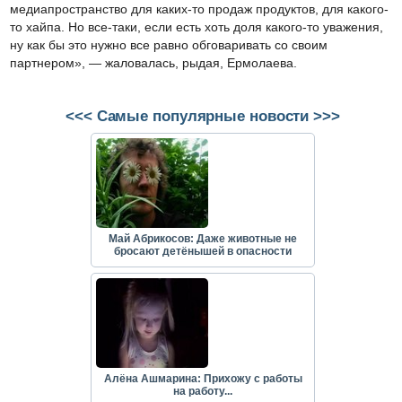
медиапространство для каких-то продаж продуктов, для какого-
то хайпа. Но все-таки, если есть хоть доля какого-то уважения,
ну как бы это нужно все равно обговаривать со своим
партнером», — жаловалась, рыдая, Ермолаева.
<<< Самые популярные новости >>>
Май Абрикосов: Даже животные не
бросают детёнышей в опасности
Алёна Ашмарина: Прихожу с работы
на работу...