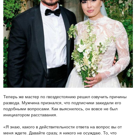
Теперь же мастер по гвоздестоянию решил озвучить причины
развода. Мужчина признался, что подписчики закидали его
подобными вопросами. Как выяснилось, он вовсе не был
инициатором расставания.
«Я знаю, какого в действительности ответа на вопрос вы от
меня ждете. Давайте сразу, я никого не осуждаю. То, что