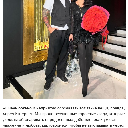
«Очень больно и неприятно осознавать вот такие вещи, правда,
через Интернет! Мы вроде осознанные взрослые люди, которые
должны обговаривать определенные действия, если уж есть
уважение и любовь, как говорится, чтобы не выкладывать через