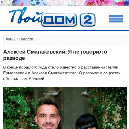
Дом-2
»
Новости
Алексей Смагажевский: Я не говорил о
разводе
В конце прошлого года стало известно о расставании Нелли
Ермолаевой и Алексея Смагажевского. О разрыве в соцсетях
объявил сам Алексей.