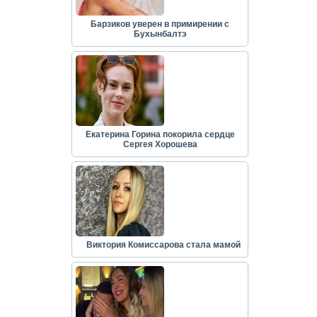
Барзиков уверен в примирении с
Бухынбалтэ
Екатерина Горина покорила сердце
Сергея Хорошева
Виктория Комиссарова стала мамой