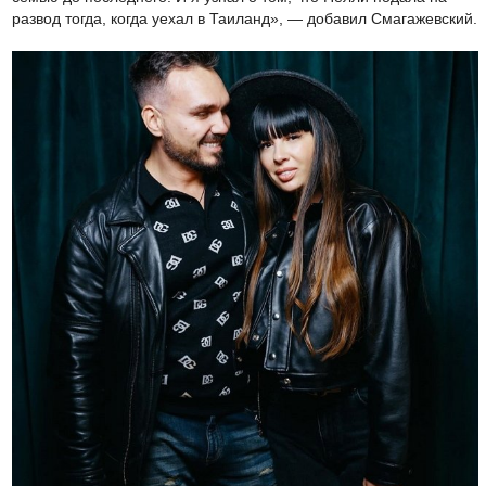
развод тогда, когда уехал в Таиланд», — добавил Смагажевский.