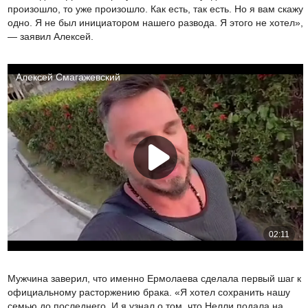
произошло, то уже произошло. Как есть, так есть. Но я вам скажу
одно. Я не был инициатором нашего развода. Я этого не хотел»,
— заявил Алексей.
Мужчина заверил, что именно Ермолаева сделала первый шаг к
официальному расторжению брака. «Я хотел сохранить нашу
семью до последнего. И я узнал о том, что Нелли подала на