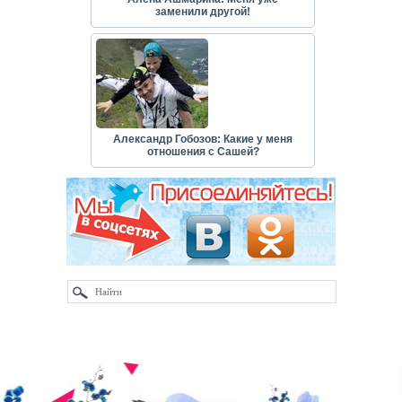
заменили другой!
Александр Гобозов: Какие у меня
отношения с Сашей?