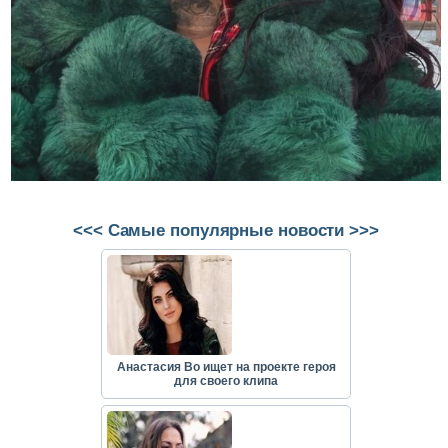
<<< Самые популярные новости >>>
Анастасия Во ищет на проекте героя
для своего клипа