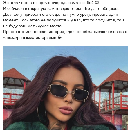
Я стала честна в первую очередь сама с собой 😁
И сейчас я в открытую вам говорю о том. Что да, я общаюсь.
Да, я хочу привести его сюда, но нужно урегулировать один
момент. Если этого не получится и у нас, что то получится, то я
не буду занимать чужое место.
Просто это моя первая история, где я не обманываю человека с
« незакрытыми» историями 😁