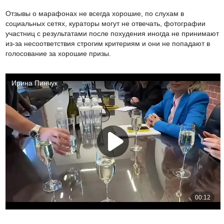
Отзывы о марафонах не всегда хорошие, по слухам в
социальных сетях, кураторы могут не отвечать, фотографии
участниц с результатами после похудения иногда не принимают
из-за несоответствия строгим критериям и они не попадают в
голосование за хорошие призы.