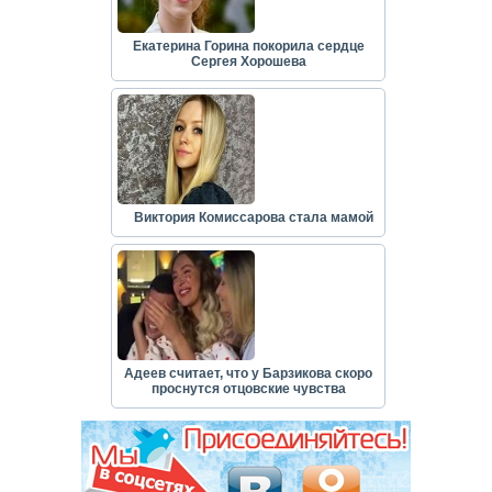
Екатерина Горина покорила сердце
Сергея Хорошева
Виктория Комиссарова стала мамой
Адеев считает, что у Барзикова скоро
проснутся отцовские чувства