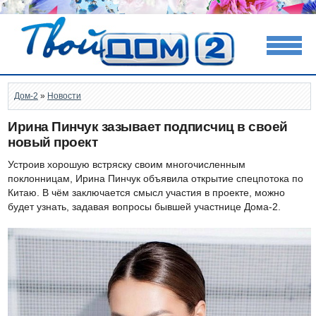
Дом-2
»
Новости
Ирина Пинчук зазывает подписчиц в своей
новый проект
Устроив хорошую встряску своим многочисленным
поклонницам, Ирина Пинчук объявила открытие спецпотока по
Китаю. В чём заключается смысл участия в проекте, можно
будет узнать, задавая вопросы бывшей участнице Дома-2.