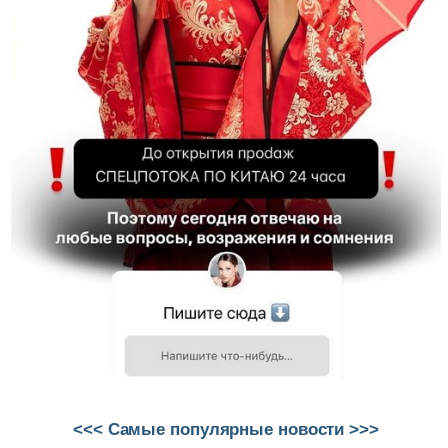
<<< Самые популярные новости >>>