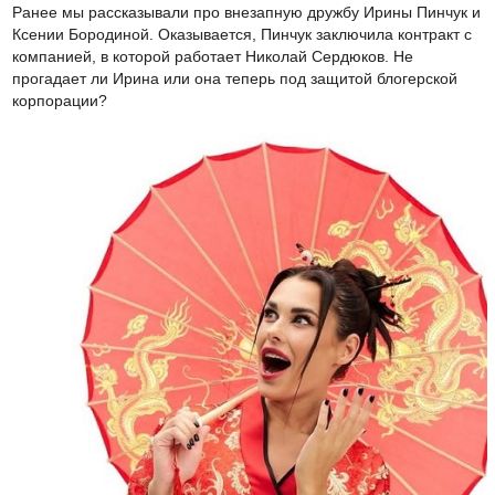
Ранее мы рассказывали про внезапную дружбу Ирины Пинчук и
Ксении Бородиной. Оказывается, Пинчук заключила контракт с
компанией, в которой работает Николай Сердюков. Не
прогадает ли Ирина или она теперь под защитой блогерской
корпорации?