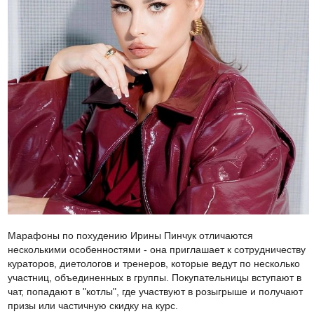
Марафоны по похудению Ирины Пинчук отличаются
несколькими особенностями - она приглашает к сотрудничеству
кураторов, диетологов и тренеров, которые ведут по несколько
участниц, объединенных в группы. Покупательницы вступают в
чат, попадают в "котлы", где участвуют в розыгрыше и получают
призы или частичную скидку на курс.