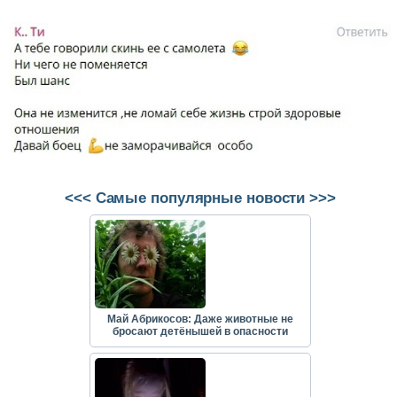
<<< Самые популярные новости >>>
Май Абрикосов: Даже животные не
бросают детёнышей в опасности