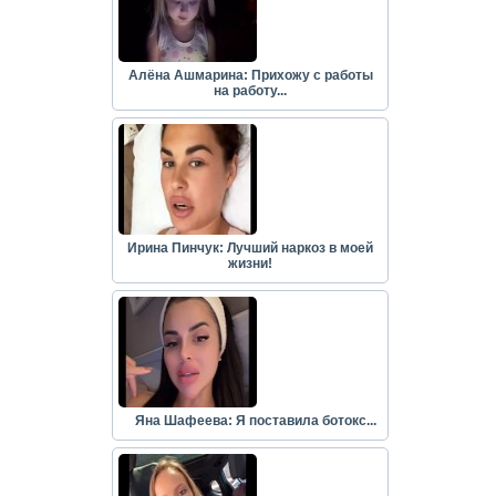
Алёна Ашмарина: Прихожу с работы
на работу...
Ирина Пинчук: Лучший наркоз в моей
жизни!
Яна Шафеева: Я поставила ботокс...