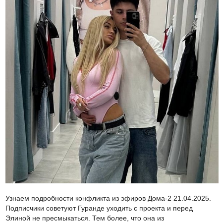
Узнаем подробности конфликта из эфиров Дома-2 21.04.2025.
Подписчики советуют Гуранде уходить с проекта и перед
Элиной не пресмыкаться. Тем более, что она из