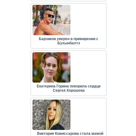
Барзиков уверен в примирении с
Бухынбалтэ
Екатерина Горина покорила сердце
Сергея Хорошева
Виктория Комиссарова стала мамой