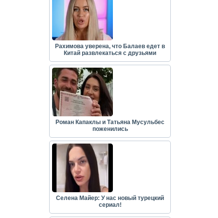
Рахимова уверена, что Балаев едет в
Китай развлекаться с друзьями
Роман Капаклы и Татьяна Мусульбес
поженились
Селена Майер: У нас новый турецкий
сериал!