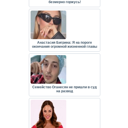
безмерно горжусь!
Анастасия Бигрина: Я на пороге
окончания огромной жизненной главы
Семейство Оганесян не пришли в суд
на развод