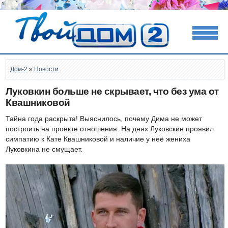
Дом-2
»
Новости
Луковкин больше не скрывает, что без ума от
Квашниковой
Тайна года раскрыта! Выяснилось, почему Дима не может
построить на проекте отношения. На днях Луковскин проявил
симпатию к Кате Квашниковой и наличие у неё жениха
Луковкина не смущает.