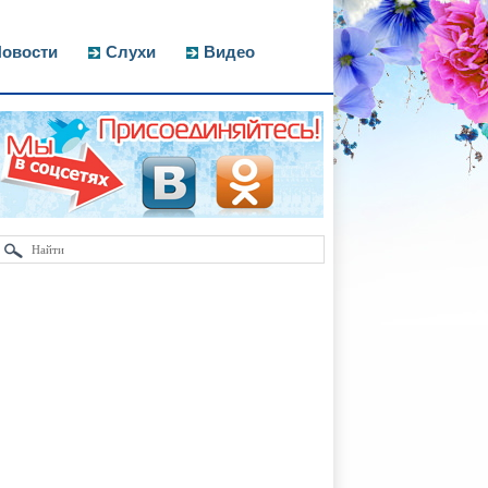
овости
Слухи
Видео