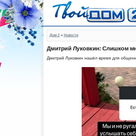
Дом-2
»
Новости
Дмитрий Луковкин: Слишком м
Дмитрий Луковкин нашёл время для общения