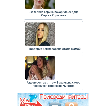
Екатерина Горина покорила сердце
Сергея Хорошева
Виктория Комиссарова стала мамой
Адеев считает, что у Барзикова скоро
проснутся отцовские чувства