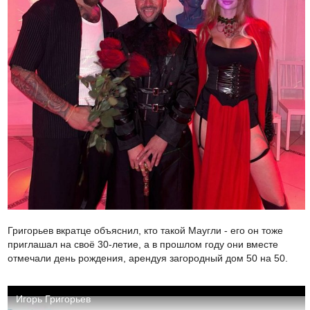
Григорьев вкратце объяснил, кто такой Маугли - его он тоже
приглашал на своё 30-летие, а в прошлом году они вместе
отмечали день рождения, арендуя загородный дом 50 на 50.