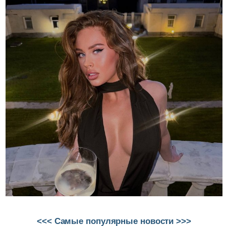
<<< Самые популярные новости >>>