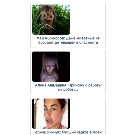
Май Абрикосов: Даже животные не
бросают детёнышей в опасности
Алёна Ашмарина: Прихожу с работы
на работу...
Ирина Пинчук: Лучший наркоз в моей