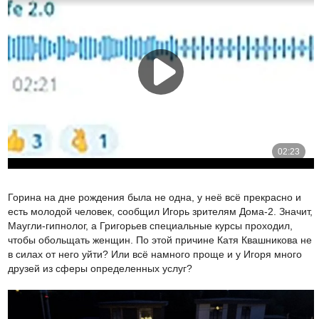
Горина на дне рождения была не одна, у неё всё прекрасно и
есть молодой человек, сообщил Игорь зрителям Дома-2. Значит,
Маугли-гипнолог, а Григорьев специальные курсы проходил,
чтобы обольщать женщин. По этой причине Катя Квашникова не
в силах от него уйти? Или всё намного проще и у Игоря много
друзей из сферы определенных услуг?