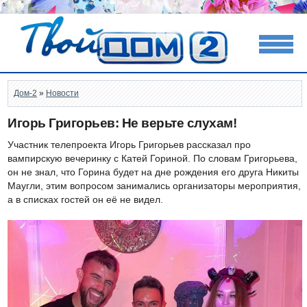
Дом-2
»
Новости
Игорь Григорьев: Не верьте слухам!
Участник телепроекта Игорь Григорьев рассказал про
вампирскую вечеринку с Катей Гориной. По словам Григорьева,
он не знал, что Горина будет на дне рождения его друга Никиты
Маугли, этим вопросом занимались организаторы мероприятия,
а в списках гостей он её не видел.