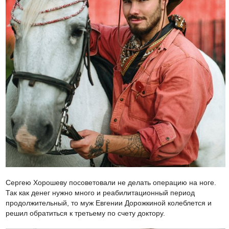
Сергею Хорошеву посоветовали не делать операцию на ноге.
Так как денег нужно много и реабилитационный период
продолжительный, то муж Евгении Дорожкиной колеблется и
решил обратиться к третьему по счету доктору.