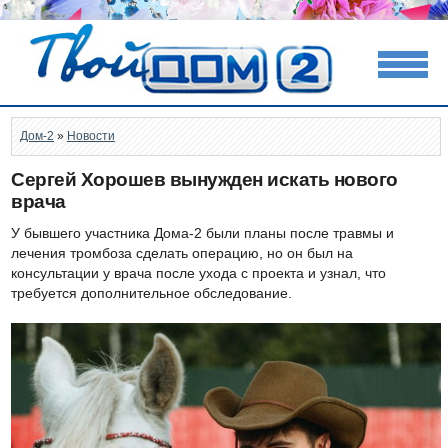
Дом-2
»
Новости
Сергей Хорошев вынужден искать нового
врача
У бывшего участника Дома-2 были планы после травмы и
лечения тромбоза сделать операцию, но он был на
консультации у врача после ухода с проекта и узнал, что
требуется дополнительное обследование.