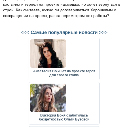
костылях и терпел на проекте насмешки, но хочет вернуться в
строй. Как считаете, нужно ли договариваться Хорошевым о
возвращении на проект, раз за периметром нет работы?
<<< Самые популярные новости >>>
Анастасия Во ищет на проекте героя
для своего клипа
Виктория Боня озаботилась
бездетностью Ольги Бузовой