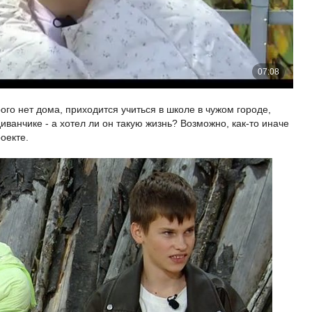
рого нет дома, приходится учиться в школе в чужом городе,
диванчике - а хотел ли он такую жизнь? Возможно, как-то иначе
оекте.