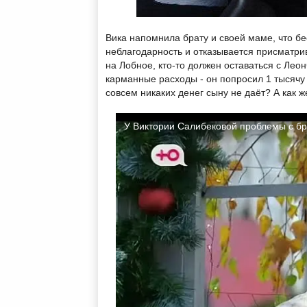
Вика напомнила брату и своей маме, что бе
неблагодарность и отказывается присматри
на Лобное, кто-то должен оставаться с Лео
карманные расходы - он попросил 1 тысячу
совсем никаких денег сыну не даёт? А как 