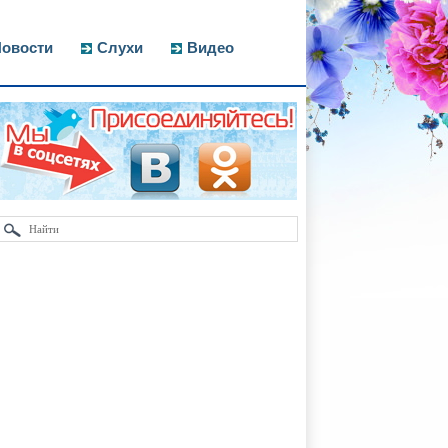
овости
Слухи
Видео