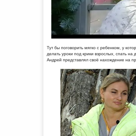
Тут бы поговорить мягко с ребенком, у кото
делать уроки под крики взрослых, спать на 
Андрей представлял своё нахождение на пр