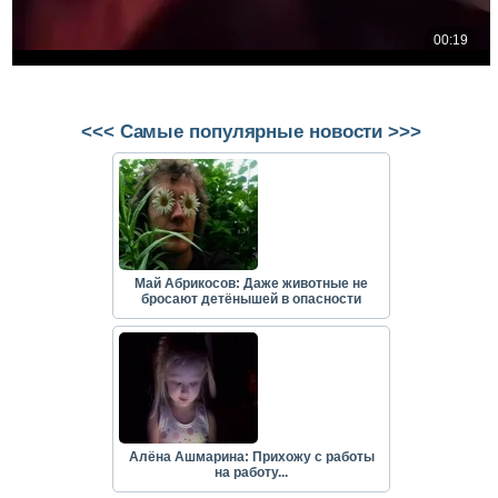
<<< Самые популярные новости >>>
Май Абрикосов: Даже животные не
бросают детёнышей в опасности
Алёна Ашмарина: Прихожу с работы
на работу...