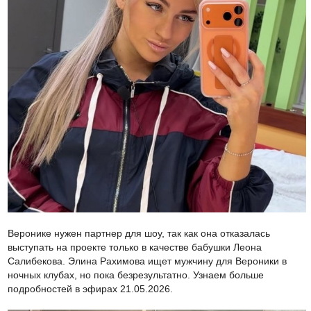
Веронике нужен партнер для шоу, так как она отказалась
выступать на проекте только в качестве бабушки Леона
Салибекова. Элина Рахимова ищет мужчину для Вероники в
ночных клубах, но пока безрезультатно. Узнаем больше
подробностей в эфирах 21.05.2026.