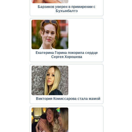
Барзиков уверен в примирении с
Бухынбалтэ
Екатерина Горина покорила сердце
Сергея Хорошева
Виктория Комиссарова стала мамой