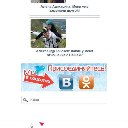
Алёна Ашмарина: Меня уже
заменили другой!
Александр Гобозов: Какие у меня
отношения с Сашей?