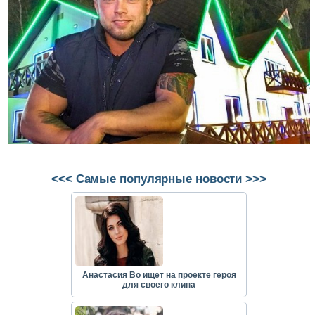
<<< Самые популярные новости >>>
Анастасия Во ищет на проекте героя
для своего клипа