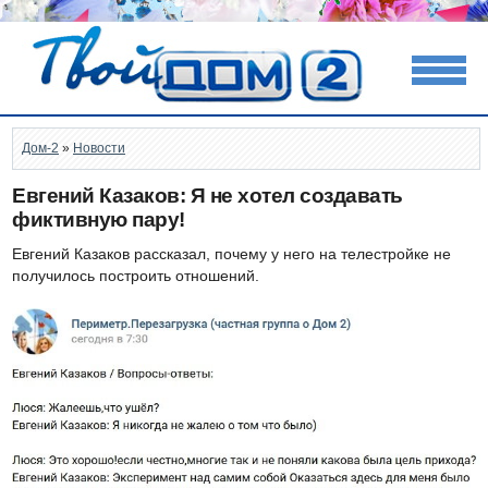
Дом-2
»
Новости
Евгений Казаков: Я не хотел создавать
фиктивную пару!
Евгений Казаков рассказал, почему у него на телестройке не
получилось построить отношений.