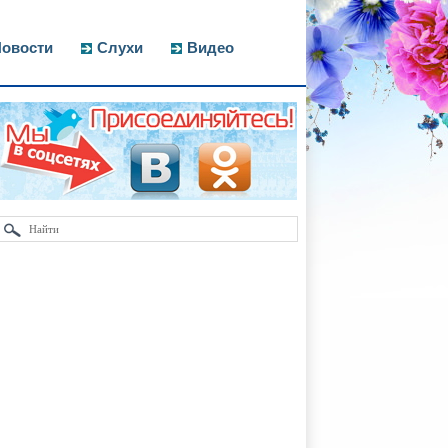
овости
Слухи
Видео