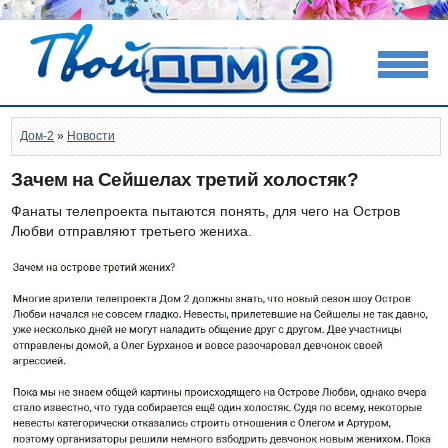
Дом-2
»
Новости
Зачем на Сейшелах третий холостяк?
Фанаты телепроекта пытаются понять, для чего на Остров
Любви отправляют третьего жениха.