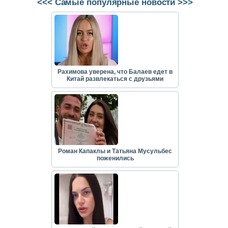
<<< Самые популярные новости >>>
Рахимова уверена, что Балаев едет в
Китай развлекаться с друзьями
Роман Капаклы и Татьяна Мусульбес
поженились