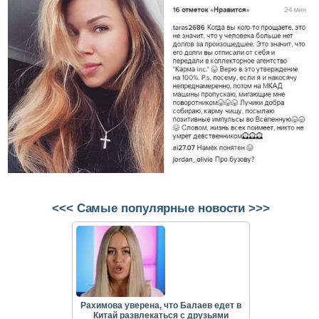
<<< Самые популярные новости >>>
Рахимова уверена, что Балаев едет в
Китай развлекаться с друзьями