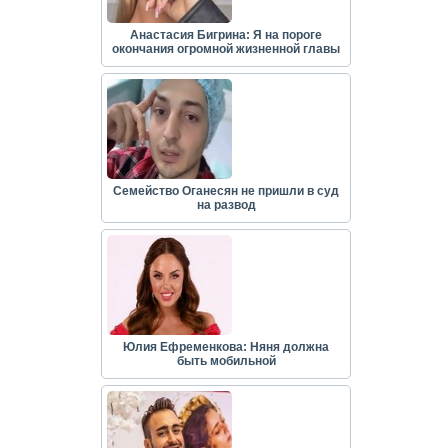
Анастасия Бигрина: Я на пороге
окончания огромной жизненной главы
Семейство Оганесян не пришли в суд
на развод
Юлия Ефременкова: Няня должна
быть мобильной