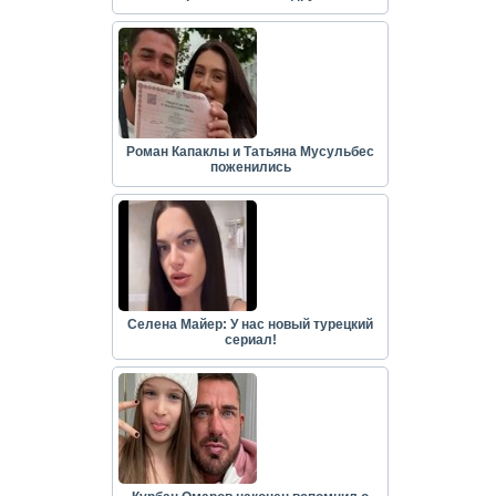
Роман Капаклы и Татьяна Мусульбес
поженились
Селена Майер: У нас новый турецкий
сериал!