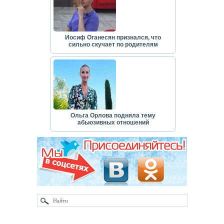
Иосиф Оганесян признался, что
сильно скучает по родителям
Ольга Орлова подняла тему
абьюзивных отношений