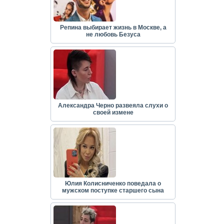
Репина выбирает жизнь в Москве, а
не любовь Безуса
Александра Черно развеяла слухи о
своей измене
Юлия Колисниченко поведала о
мужском поступке старшего сына