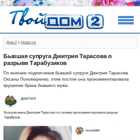
Дом-2
»
Новости
Бывшая супруга Дмитрия Тарасова о
разрыве Тарабузиков
По мнению подписчиков бывшей супруги Дмитрия Тарасова
Оксаны Пономаренко, этим постом она прокомментировала
крушение брака бывшего мужа.