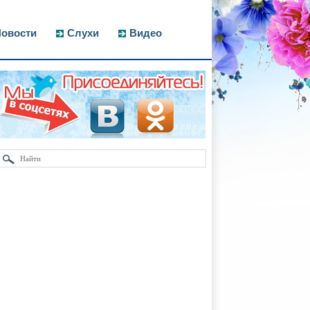
овости
Слухи
Видео