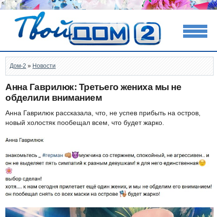
Дом-2
»
Новости
Анна Гаврилюк: Третьего жениха мы не
обделили вниманием
Анна Гаврилюк рассказала, что, не успев прибыть на остров,
новый холостяк пообещал всем, что будет жарко.