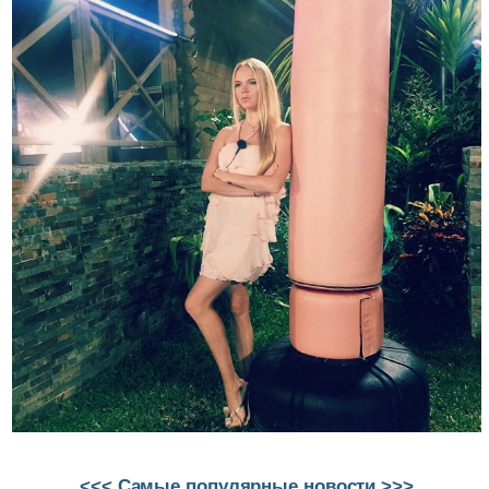
<<< Самые популярные новости >>>