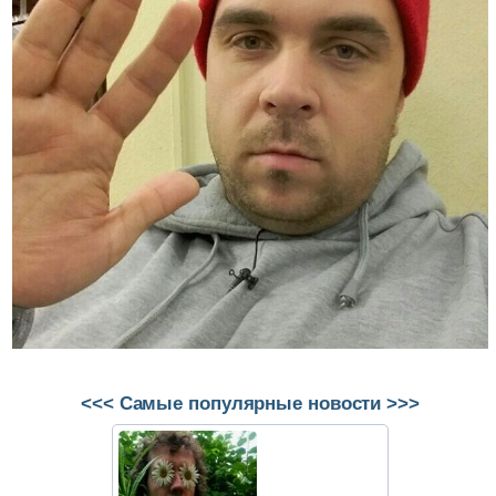
<<< Самые популярные новости >>>