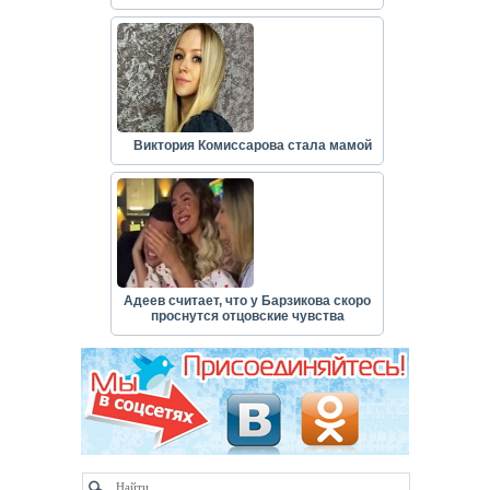
Виктория Комиссарова стала мамой
Адеев считает, что у Барзикова скоро
проснутся отцовские чувства