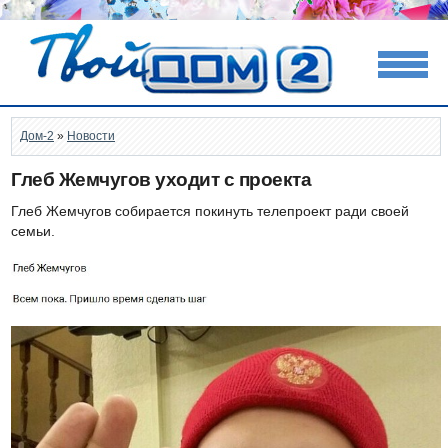
Дом-2
»
Новости
Глеб Жемчугов уходит с проекта
Глеб Жемчугов собирается покинуть телепроект ради своей
семьи.