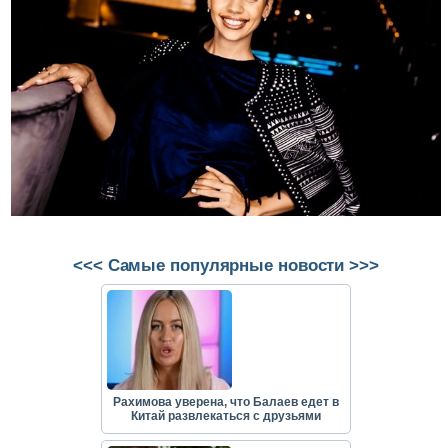
<<< Самые популярные новости >>>
Рахимова уверена, что Балаев едет в
Китай развлекаться с друзьями