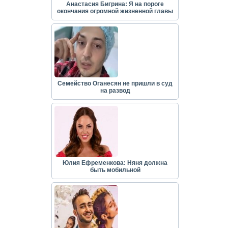
Анастасия Бигрина: Я на пороге
окончания огромной жизненной главы
Семейство Оганесян не пришли в суд
на развод
Юлия Ефременкова: Няня должна
быть мобильной