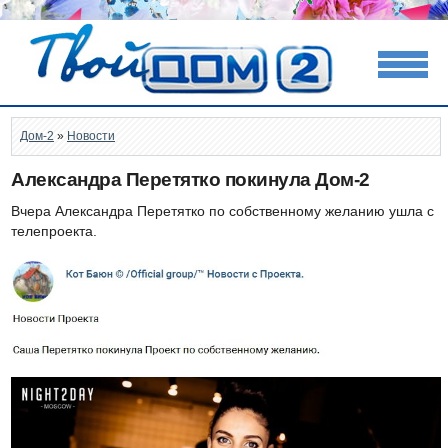
Дом-2
»
Новости
Александра Перетятко покинула Дом-2
Вчера Александра Перетятко по собственному желанию ушла с
телепроекта.