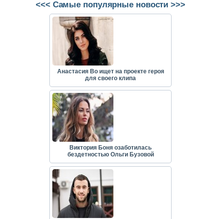
<<< Самые популярные новости >>>
Анастасия Во ищет на проекте героя
для своего клипа
Виктория Боня озаботилась
бездетностью Ольги Бузовой