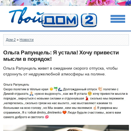
Дом-2
»
Новости
Ольга Рапунцель: Я устала! Хочу привести
мысли в порядок!
Ольга Рапунцель живет в ожидании скорого отпуска, чтобы
отдохнуть от недружелюбной атмосферы на поляне.