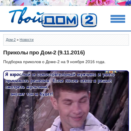
Дом-2
»
Новости
Приколы про Дом-2 (9.11.2016)
Подборка приколов о Доме-2 на 9 ноября 2016 года.