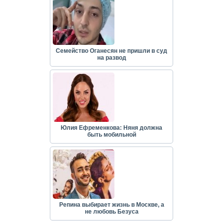
Семейство Оганесян не пришли в суд
на развод
Юлия Ефременкова: Няня должна
быть мобильной
Репина выбирает жизнь в Москве, а
не любовь Безуса