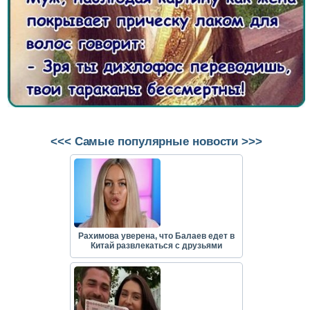
<<< Самые популярные новости >>>
Рахимова уверена, что Балаев едет в
Китай развлекаться с друзьями