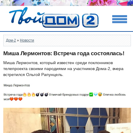
Дом-2
»
Новости
Миша Лермонтов: Встреча года состоялась!
Миша Лермонтов, который известен среди поклонников
телепроекта своими пародиями на участников Дома-2, вчера
встретился Ольгой Рапунцель.