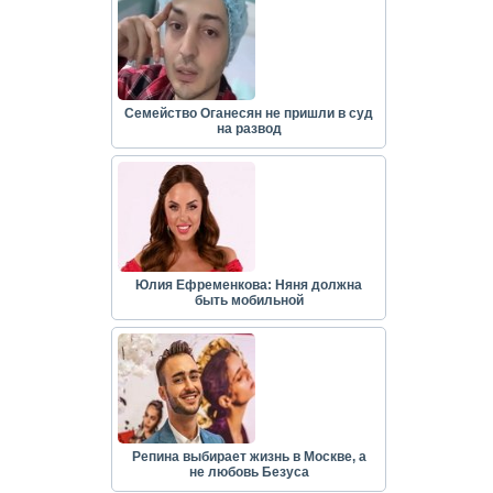
Семейство Оганесян не пришли в суд
на развод
Юлия Ефременкова: Няня должна
быть мобильной
Репина выбирает жизнь в Москве, а
не любовь Безуса