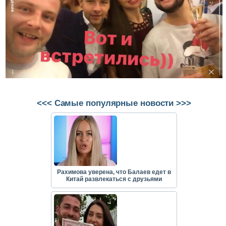
<<< Самые популярные новости >>>
Рахимова уверена, что Балаев едет в
Китай развлекаться с друзьями