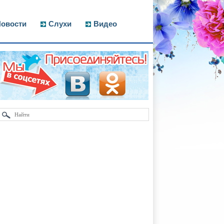
овости
Слухи
Видео