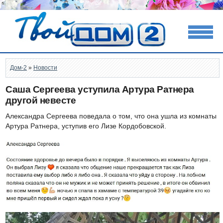
Дом-2
»
Новости
Саша Сергеева уступила Артура Ратнера
другой невесте
Александра Сергеева поведала о том, что она ушла из комнаты
Артура Ратнера, уступив его Лизе Кордобовской.