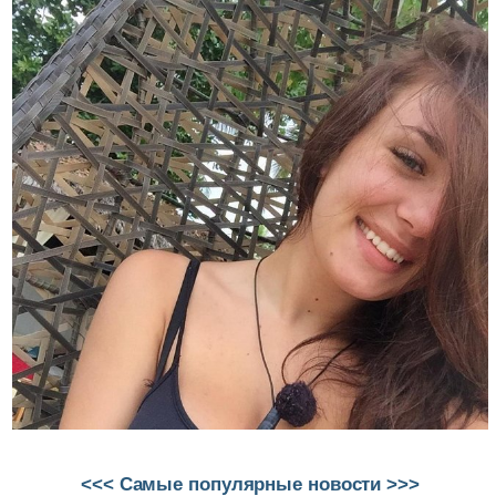
<<< Самые популярные новости >>>