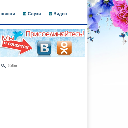
овости
Слухи
Видео