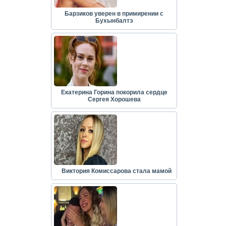
Барзиков уверен в примирении с
Бухынбалтэ
Екатерина Горина покорила сердце
Сергея Хорошева
Виктория Комиссарова стала мамой