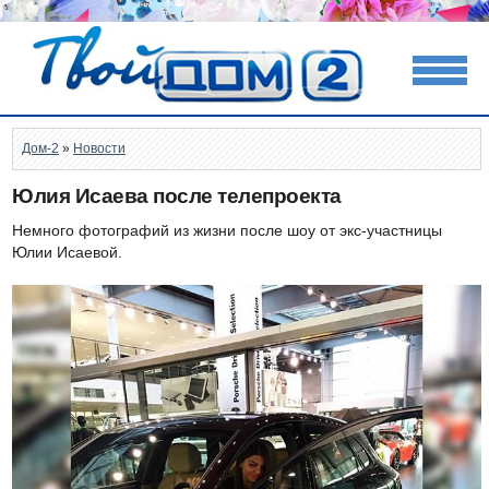
Дом-2
»
Новости
Юлия Исаева после телепроекта
Немного фотографий из жизни после шоу от экс-участницы
Юлии Исаевой.