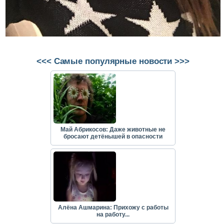
<<< Самые популярные новости >>>
Май Абрикосов: Даже животные не
бросают детёнышей в опасности
Алёна Ашмарина: Прихожу с работы
на работу...